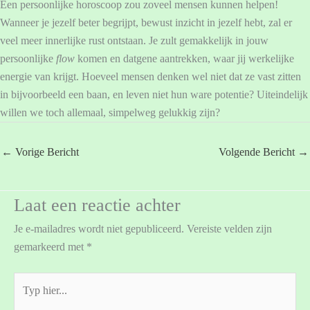
Een persoonlijke horoscoop zou zoveel mensen kunnen helpen!
Wanneer je jezelf beter begrijpt, bewust inzicht in jezelf hebt, zal er
veel meer innerlijke rust ontstaan. Je zult gemakkelijk in jouw
persoonlijke
flow
komen en datgene aantrekken, waar jij werkelijke
energie van krijgt. Hoeveel mensen denken wel niet dat ze vast zitten
in bijvoorbeeld een baan, en leven niet hun ware potentie? Uiteindelijk
willen we toch allemaal, simpelweg gelukkig zijn?
←
Vorige Bericht
Volgende Bericht
→
Laat een reactie achter
Je e-mailadres wordt niet gepubliceerd.
Vereiste velden zijn
gemarkeerd met
*
Typ
hier...