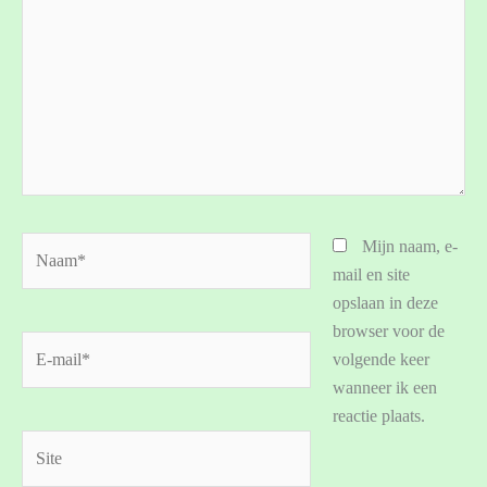
Naam*
Mijn naam, e-
mail en site
opslaan in deze
browser voor de
E-
volgende keer
mail*
wanneer ik een
reactie plaats.
Site